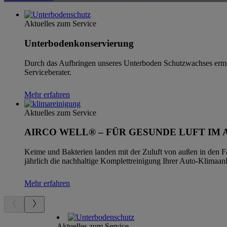
Aktuelles zum Service
Unterbodenkonservierung
Durch das Aufbringen unseres Unterboden Schutzwachses ermögl
Serviceberater.
Mehr erfahren
Aktuelles zum Service
AIRCO WELL® – FÜR GESUNDE LUFT IM 
Keime und Bakterien landen mit der Zuluft von außen in den Fa
jährlich die nachhaltige Komplettreinigung Ihrer Auto-Klimaan
Mehr erfahren
Aktuelles zum Service