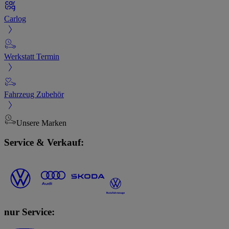
Carlog
Werkstatt Termin
Fahrzeug Zubehör
Unsere Marken
Service & Verkauf:
nur Service: