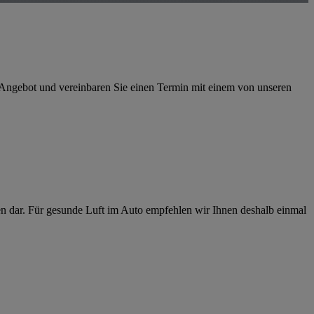
 Angebot und vereinbaren Sie einen Termin mit einem von unseren
en dar. Für gesunde Luft im Auto empfehlen wir Ihnen deshalb einmal