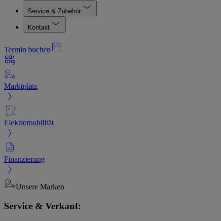
Service & Zubehör
Kontakt
Termin buchen
Marktplatz
Elektromobilität
Finanzierung
Unsere Marken
Service & Verkauf: