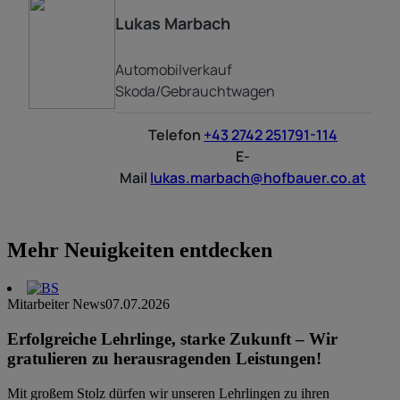
Lukas
Marbach
Automobilverkauf
Skoda/Gebrauchtwagen
Telefon
+43 2742 251791-114
E-
Mail
lukas.marbach@hofbauer.co.at
Mehr Neuigkeiten entdecken
Mitarbeiter News
07.07.2026
Erfolgreiche Lehrlinge, starke Zukunft – Wir
gratulieren zu herausragenden Leistungen!
Mit großem Stolz dürfen wir unseren Lehrlingen zu ihren