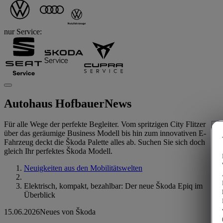
nur Service:
Autohaus Hofbauer
News
Für alle Wege der perfekte Begleiter. Vom spritzigen City Flitzer
über das geräumige Business Modell bis hin zum innovativen E-
Fahrzeug deckt die Škoda Palette alles ab. Suchen Sie sich doch
gleich Ihr perfektes Škoda Modell.
Neuigkeiten aus den Mobilitätswelten
Elektrisch, kompakt, bezahlbar: Der neue Škoda Epiq im
Überblick
15.06.2026
Neues von Škoda