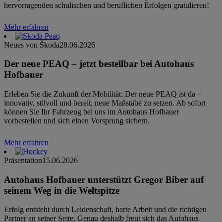
hervorragenden schulischen und beruflichen Erfolgen gratulieren!
Mehr erfahren
Neues von Škoda
28.06.2026
Der neue PEAQ – jetzt bestellbar bei Autohaus
Hofbauer
Erleben Sie die Zukunft der Mobilität: Der neue PEAQ ist da –
innovativ, stilvoll und bereit, neue Maßstäbe zu setzen. Ab sofort
können Sie Ihr Fahrzeug bei uns im Autohaus Hofbauer
vorbestellen und sich einen Vorsprung sichern.
Mehr erfahren
Präsentation
15.06.2026
Autohaus Hofbauer unterstützt Gregor Biber auf
seinem Weg in die Weltspitze
Erfolg entsteht durch Leidenschaft, harte Arbeit und die richtigen
Partner an seiner Seite. Genau deshalb freut sich das Autohaus