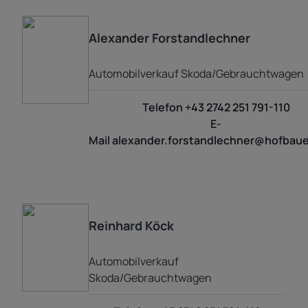
Alexander
Forstandlechner
Automobilverkauf Skoda/Gebrauchtwagen
Telefon
+43 2742 251 791-110
E-
Mail
alexander.forstandlechner@hofbaue
Reinhard
Köck
Automobilverkauf
Skoda/Gebrauchtwagen