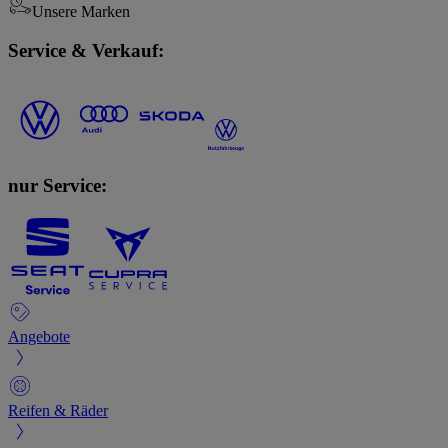
Unsere Marken
Service & Verkauf:
nur Service:
Angebote
Reifen & Räder