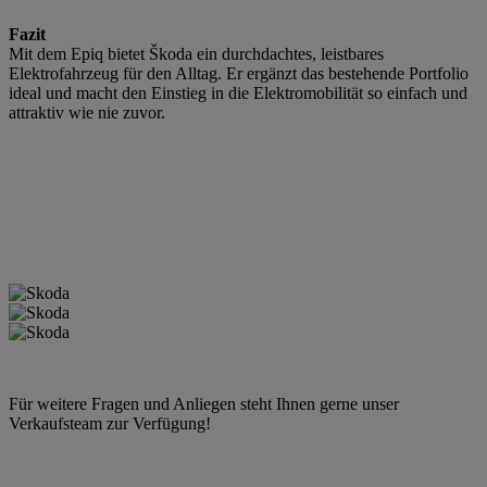
Fazit
Mit dem Epiq bietet Škoda ein durchdachtes, leistbares
Elektrofahrzeug für den Alltag. Er ergänzt das bestehende Portfolio
ideal und macht den Einstieg in die Elektromobilität so einfach und
attraktiv wie nie zuvor.
Für weitere Fragen und Anliegen steht Ihnen gerne unser
Verkaufsteam zur Verfügung!