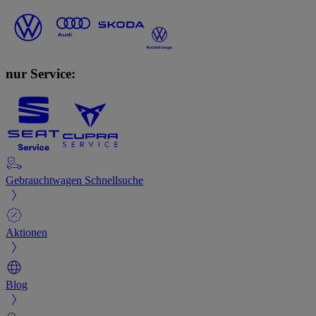
nur Service:
Gebrauchtwagen Schnellsuche
Aktionen
Blog