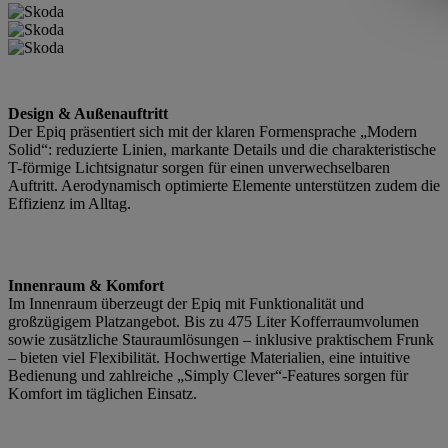
Design & Außenauftritt
Der Epiq präsentiert sich mit der klaren Formensprache „Modern
Solid“: reduzierte Linien, markante Details und die charakteristische
T-förmige Lichtsignatur sorgen für einen unverwechselbaren
Auftritt. Aerodynamisch optimierte Elemente unterstützen zudem die
Effizienz im Alltag.
Innenraum & Komfort
Im Innenraum überzeugt der Epiq mit Funktionalität und
großzügigem Platzangebot. Bis zu 475 Liter Kofferraumvolumen
sowie zusätzliche Stauraumlösungen – inklusive praktischem Frunk
– bieten viel Flexibilität. Hochwertige Materialien, eine intuitive
Bedienung und zahlreiche „Simply Clever“-Features sorgen für
Komfort im täglichen Einsatz.