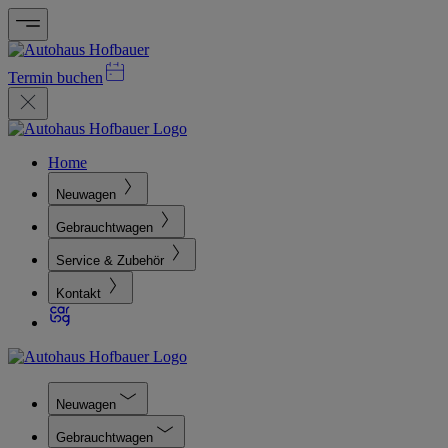
Termin buchen
Home
Neuwagen
Gebrauchtwagen
Service & Zubehör
Kontakt
Neuwagen
Gebrauchtwagen