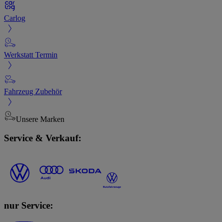
Carlog
Werkstatt Termin
Fahrzeug Zubehör
Unsere Marken
Service & Verkauf:
nur Service: