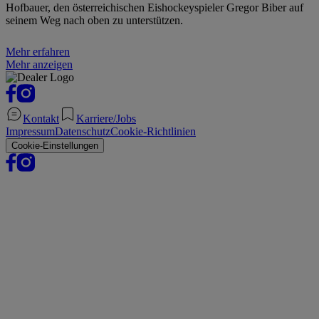
Hofbauer, den österreichischen Eishockeyspieler Gregor Biber auf
seinem Weg nach oben zu unterstützen.
Mehr erfahren
Mehr anzeigen
Kontakt
Karriere/Jobs
Impressum
Datenschutz
Cookie-Richtlinien
Cookie-Einstellungen