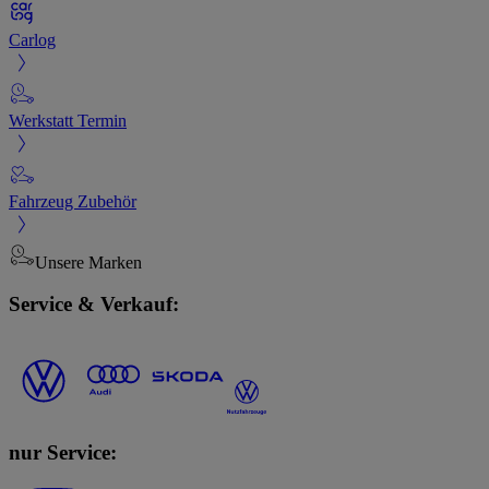
Carlog
Werkstatt Termin
Fahrzeug Zubehör
Unsere Marken
Service & Verkauf:
nur Service: