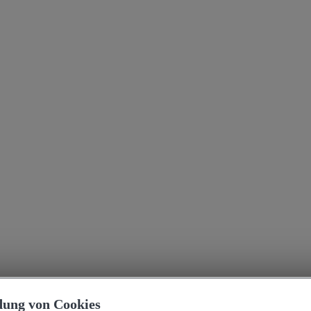
ung von Cookies