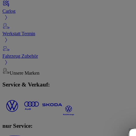
Carlog
Werkstatt Termin
Fahrzeug Zubehör
Unsere Marken
Service & Verkauf:
nur Service: