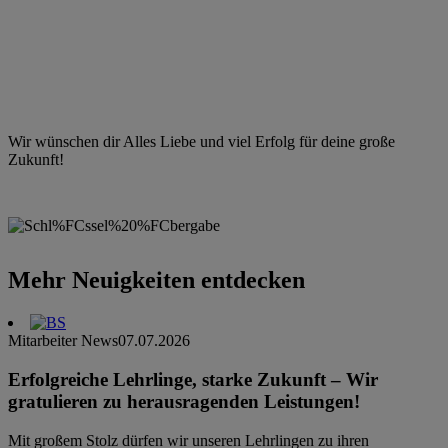
Wir wünschen dir Alles Liebe und viel Erfolg für deine große
Zukunft!
Mehr Neuigkeiten entdecken
Mitarbeiter News
07.07.2026
Erfolgreiche Lehrlinge, starke Zukunft – Wir
gratulieren zu herausragenden Leistungen!
Mit großem Stolz dürfen wir unseren Lehrlingen zu ihren