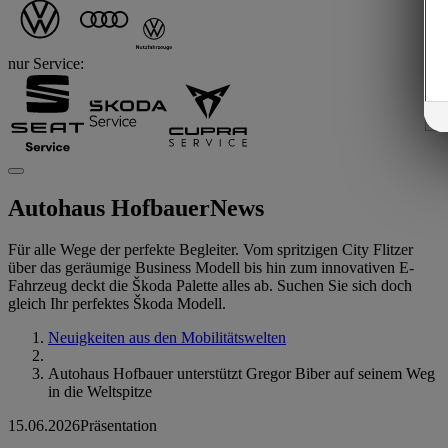
nur Service:
Autohaus Hofbauer
News
Für alle Wege der perfekte Begleiter. Vom spritzigen City Flitzer
über das geräumige Business Modell bis hin zum innovativen E-
Fahrzeug deckt die Škoda Palette alles ab. Suchen Sie sich doch
gleich Ihr perfektes Škoda Modell.
Neuigkeiten aus den Mobilitätswelten
Autohaus Hofbauer unterstützt Gregor Biber auf seinem Weg
in die Weltspitze
15.06.2026
Präsentation