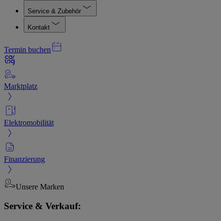
Service & Zubehör
Kontakt
Termin buchen
Marktplatz
Elektromobilität
Finanzierung
Unsere Marken
Service & Verkauf: