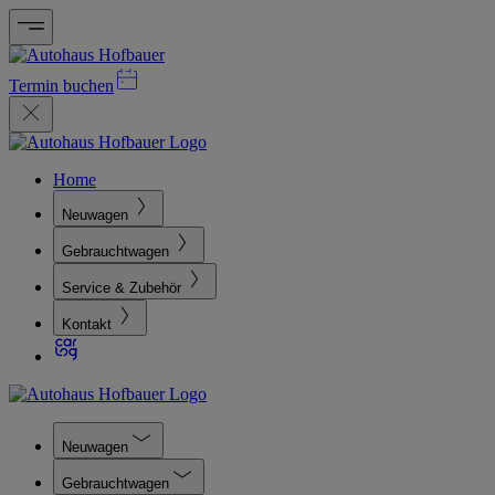
Termin buchen
Home
Neuwagen
Gebrauchtwagen
Service & Zubehör
Kontakt
Neuwagen
Gebrauchtwagen