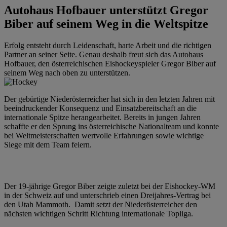
Autohaus Hofbauer unterstützt Gregor
Biber auf seinem Weg in die Weltspitze
Erfolg entsteht durch Leidenschaft, harte Arbeit und die richtigen
Partner an seiner Seite. Genau deshalb freut sich das Autohaus
Hofbauer, den österreichischen Eishockeyspieler Gregor Biber auf
seinem Weg nach oben zu unterstützen.
Der gebürtige Niederösterreicher hat sich in den letzten Jahren mit
beeindruckender Konsequenz und Einsatzbereitschaft an die
internationale Spitze herangearbeitet. Bereits in jungen Jahren
schaffte er den Sprung ins österreichische Nationalteam und konnte
bei Weltmeisterschaften wertvolle Erfahrungen sowie wichtige
Siege mit dem Team feiern.
Der 19-jährige Gregor Biber zeigte zuletzt bei der Eishockey-WM
in der Schweiz auf und unterschrieb einen Dreijahres-Vertrag bei
den Utah Mammoth. Damit setzt der Niederösterreicher den
nächsten wichtigen Schritt Richtung internationale Topliga.