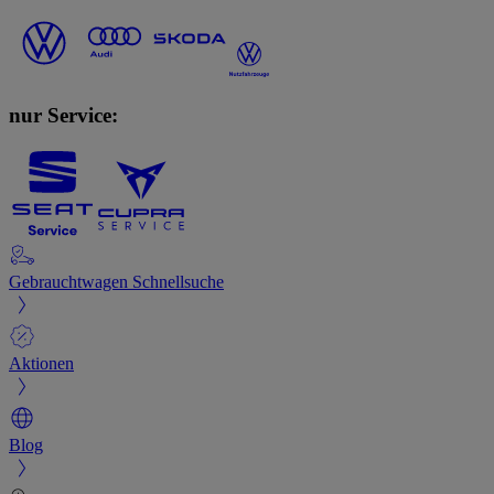
nur Service:
Gebrauchtwagen Schnellsuche
Aktionen
Blog