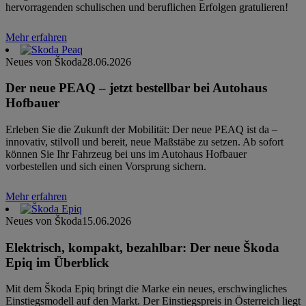
hervorragenden schulischen und beruflichen Erfolgen gratulieren!
Mehr erfahren
Neues von Škoda
28.06.2026
Der neue PEAQ – jetzt bestellbar bei Autohaus
Hofbauer
Erleben Sie die Zukunft der Mobilität: Der neue PEAQ ist da –
innovativ, stilvoll und bereit, neue Maßstäbe zu setzen. Ab sofort
können Sie Ihr Fahrzeug bei uns im Autohaus Hofbauer
vorbestellen und sich einen Vorsprung sichern.
Mehr erfahren
Neues von Škoda
15.06.2026
Elektrisch, kompakt, bezahlbar: Der neue Škoda
Epiq im Überblick
Mit dem Škoda Epiq bringt die Marke ein neues, erschwingliches
Einstiegsmodell auf den Markt. Der Einstiegspreis in Österreich liegt