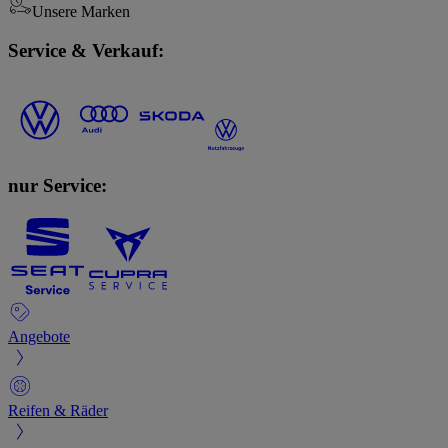
Unsere Marken
Service & Verkauf:
nur Service:
Angebote
Reifen & Räder